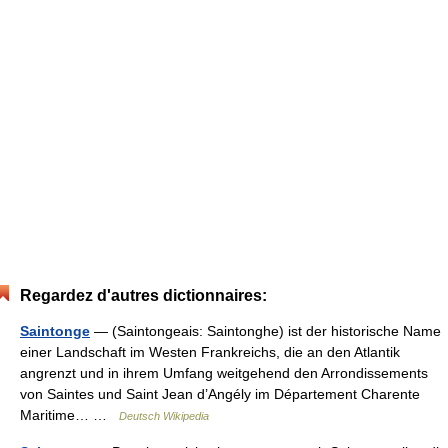
Regardez d'autres dictionnaires:
Saintonge
— (Saintongeais: Saintonghe) ist der historische Name
einer Landschaft im Westen Frankreichs, die an den Atlantik
angrenzt und in ihrem Umfang weitgehend den Arrondissements
von Saintes und Saint Jean d’Angély im Département Charente
Maritime… …
Deutsch Wikipedia