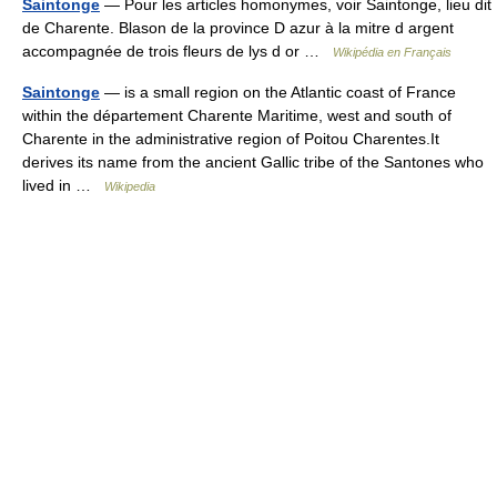
Saintonge
— Pour les articles homonymes, voir Saintonge, lieu dit
de Charente. Blason de la province D azur à la mitre d argent
accompagnée de trois fleurs de lys d or …
Wikipédia en Français
Saintonge
— is a small region on the Atlantic coast of France
within the département Charente Maritime, west and south of
Charente in the administrative region of Poitou Charentes.It
derives its name from the ancient Gallic tribe of the Santones who
lived in …
Wikipedia